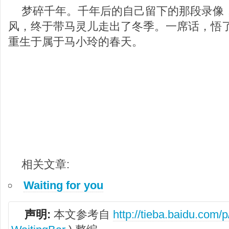
梦碎千年。千年后的自己留下的那段录像
风，终于带马灵儿走出了冬季。一席话，悟
重生于属于马小玲的春天。
相关文章:
Waiting for you
声明:
本文参考自
http://tieba.baidu.com