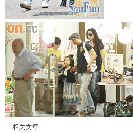
相关文章: