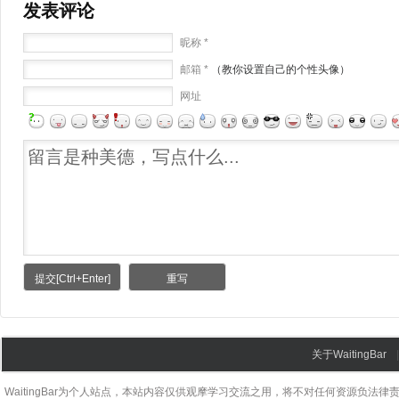
发表评论
昵称 *
邮箱 *
（教你设置自己的个性头像）
网址
关于WaitingBar
WaitingBar为个人站点，本站内容仅供观摩学习交流之用，将不对任何资源负法律