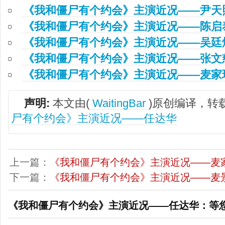
《我和僵尸有个约会》主演近况——尹天
《我和僵尸有个约会》主演近况——陈启
《我和僵尸有个约会》主演近况——吴廷
《我和僵尸有个约会》主演近况——张文
《我和僵尸有个约会》主演近况——麦家
声明:
本文由(
WaitingBar
)原创编译，转
尸有个约会》主演近况——任达华
上一篇：
《我和僵尸有个约会》主演近况——麦
下一篇：
《我和僵尸有个约会》主演近况——麦
《我和僵尸有个约会》主演近况——任达华：等