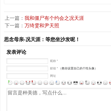
上一篇：
我和僵尸有个约会之况天涯
下一篇：
万绮雯和尹天照
思念母亲-况天涯：等您坐沙发呢！
发表评论
昵称 *
邮箱 *
（教你设置自己的个性头像）
网址